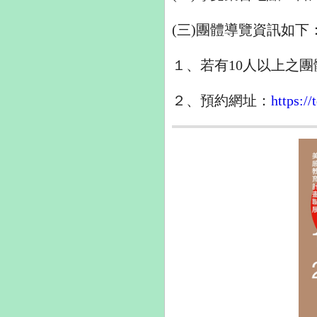
(三)團體導覽資訊如下
１、若有10人以上之
２、預約網址：
https:/