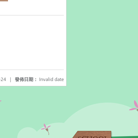
-24
|
發佈日期：
Invalid date