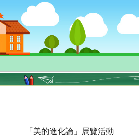
「美的進化論」展覽活動