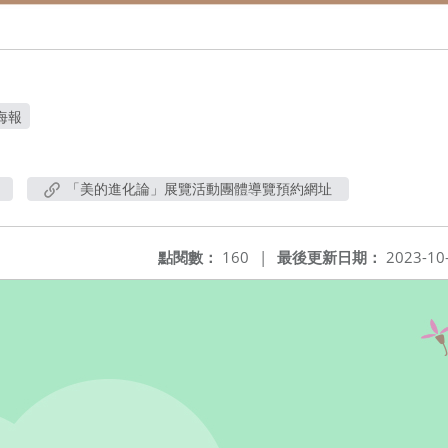
海報
「美的進化論」展覽活動團體導覽預約網址
點閱數：
160
|
最後更新日期：
2023-10