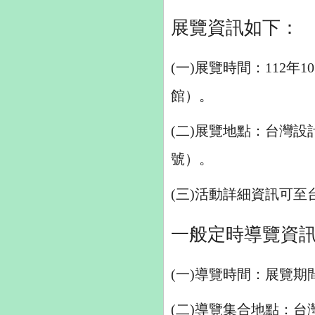
展覽資訊如下：
(一)展覽時間：112年
館）。
(二)展覽地點：台灣設
號）。
(三)活動詳細資訊可
一般定時導覽資
(一)導覽時間：展覽期間
(二)導覽集合地點：台