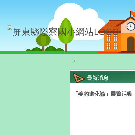
移至網頁之主要內容區位置
:::
最新消息
「美的進化論」展覽活動