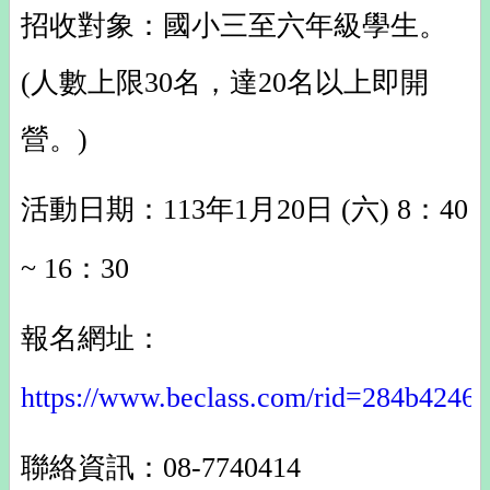
招收對象：國小三至六年級學生。
(人數上限30名，達20名以上即開
營。)
活動日期：113年1月20日 (六) 8：40
~ 16：30
報名網址：
https://www.beclass.com/rid=284b4246
聯絡資訊：08-7740414