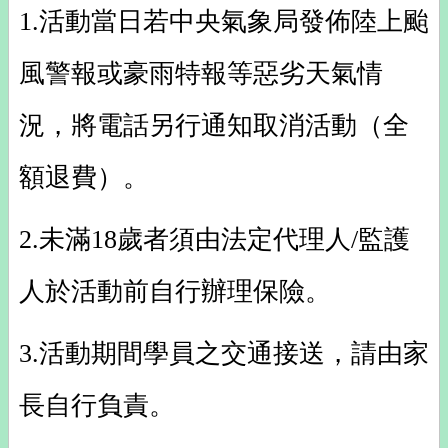
1.活動當日若中央氣象局發佈陸上颱
風警報或豪雨特報等惡劣天氣情
況，將電話另行通知取消活動（全
額退費）。
2.未滿18歲者須由法定代理人/監護
人於活動前自行辦理保險。
3.活動期間學員之交通接送，請由家
長自行負責。