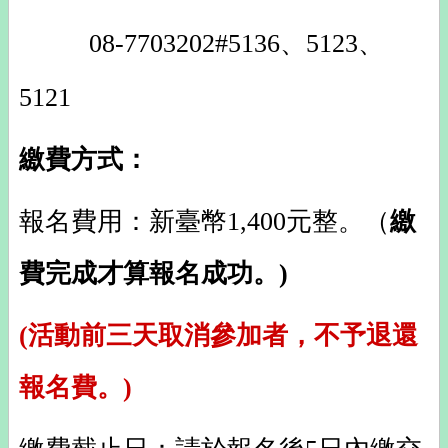
08-7703202#5136、5123、
5121
繳費方式：
報名費用：新臺幣1,400元整。（
繳
費完成才算報名成功。)
(活動前三天取消參加者，不予退還
報名費。)