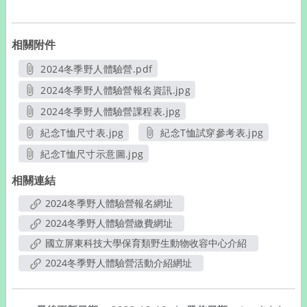
相關附件
2024冬季野人體驗營.pdf
另開新視窗
2024冬季野人體驗營報名資訊.jpg
另開新視窗
2024冬季野人體驗營課程表.jpg
另開新視窗
紀念T恤尺寸表.jpg
紀念T恤試穿參考表.jpg
另開新視窗
另開新視窗
紀念T恤尺寸示意圖.jpg
另開新視窗
相關連結
2024冬季野人體驗營報名網址
2024冬季野人體驗營繳費網址
國立屏東科技大學保育類野生動物收容中心介紹
2024冬季野人體驗營活動介紹網址