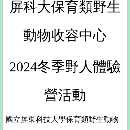
屏科大保育類野生
動物收容中心
2024冬季野人體驗
營活動
國立屏東科技大學保育類野生動物