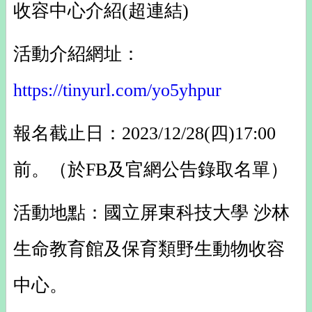
收容中心介紹
(超連結)
活動介紹網址：
https://tinyurl.com/yo5yhpur
報名截止日：2023/12/28(四)17:00
前。（於FB及官網公告錄取名單）
活動地點：國立屏東科技大學 沙林
生命教育館及保育類野生動物收容
中心。