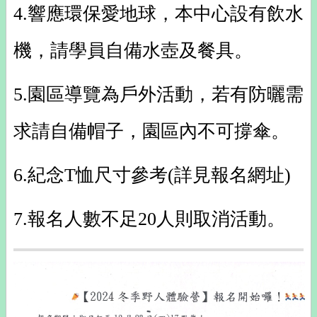
4.響應環保愛地球，本中心設有飲水
機，請學員自備水壺及餐具。
5.園區導覽為戶外活動，若有防曬需
求請自備帽子，園區內不可撐傘。
6.紀念T恤尺寸參考(詳見報名網址)
7.報名人數不足20人則取消活動。