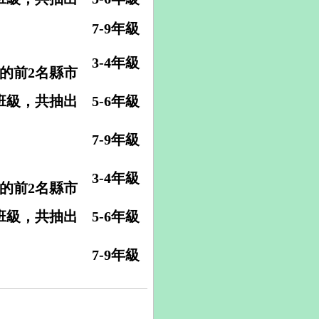
7-9年級
3-4年級
的前2名縣市
班級，共抽出
5-6年級
7-9年級
3-4年級
的前2名縣市
班級，共抽出
5-6年級
7-9年級