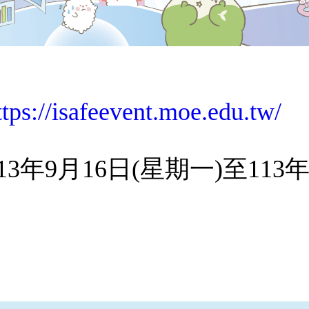
ttps://isafeevent.moe.edu.tw/
13年9月16日(星期一)至113年