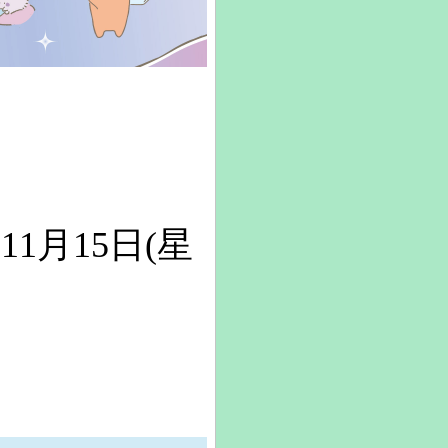
11月15日(星