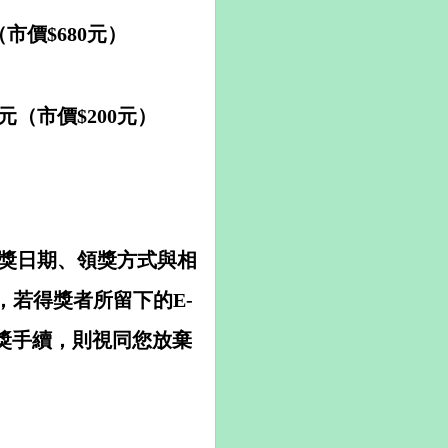
市價$680元）
元（市價$200元）
領獎日期、領獎方式與相
，若得獎者所留下的E-
領獎手續，則視同您放棄