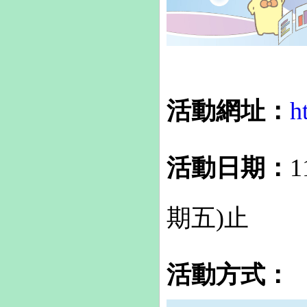
活動網址：
h
活動日期：
1
期五)止
活動方式：