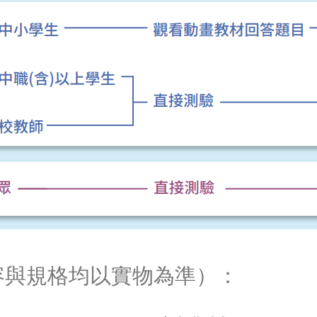
容與規格均以實物為準）：