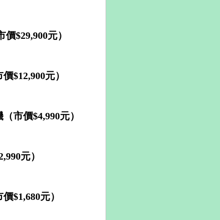
$29,900元）
$12,900元）
市價$4,990元）
,990元）
$1,680元）