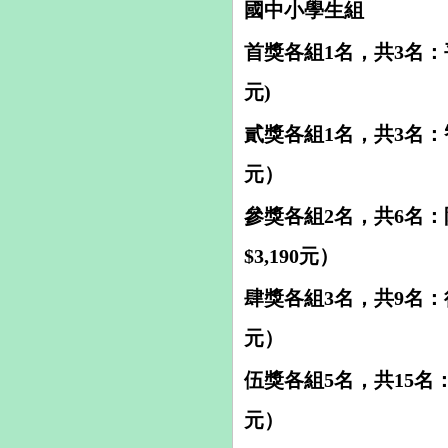
國中小學生組
首獎各組1名，共3名：平
元)
貳獎各組1名，共3名：智
元）
參獎各組2名，共6名
$3,190元）
肆獎各組3名，共9名：行
元）
伍獎各組5名，共15名：
元）