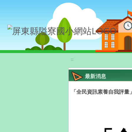
移至網頁之主要內容區位置
:::
最新消息
「全民資訊素養自我評量