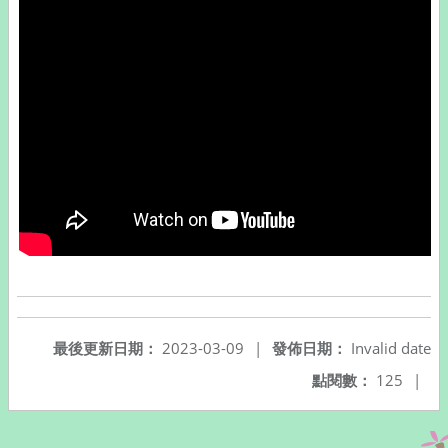
最後更新日期：
2023-03-09
|
發佈日期：
Invalid date
點閱數：
125
|